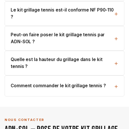
Le kit grillage tennis est-il conforme NF P90-110
?
Peut-on faire poser le kit grillage tennis par
ADN-SOL ?
Quelle est la hauteur du grillage dans le kit
tennis ?
Comment commander le kit grillage tennis ?
NOUS CONTACTER