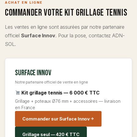
ACHAT EN LIGNE
Commander votre Kit Grillage Tennis
Les ventes en ligne sont assurées par notre partenaire
officiel
Surface Innov
. Pour la pose, contactez ADN-
SOL.
Surface Innov
Notre partenaire officiel de vente en ligne
Kit grillage tennis — 6 000 € TTC
Grillage + poteaux Ø76 mm + accessoires — livraison
en France
Commander sur Surface Innov
Grillage seul — 420 € TTC