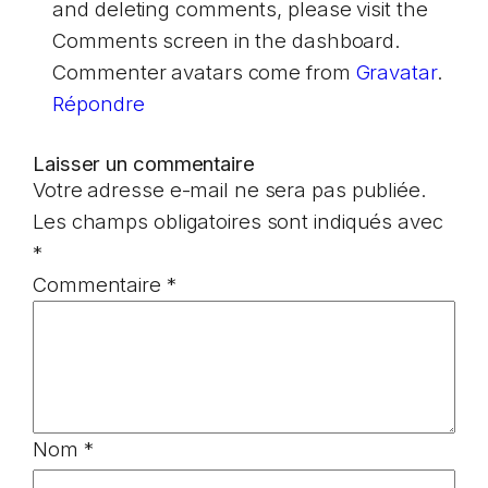
and deleting comments, please visit the
Comments screen in the dashboard.
Commenter avatars come from
Gravatar
.
Répondre
Laisser un commentaire
Votre adresse e-mail ne sera pas publiée.
Les champs obligatoires sont indiqués avec
*
Commentaire
*
Nom
*