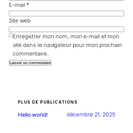
E-mail
*
Site web
Enregistrer mon nom, mon e-mail et mon
site dans le navigateur pour mon prochain
commentaire.
PLUS DE PUBLICATIONS
décembre 21, 2025
Hello world!