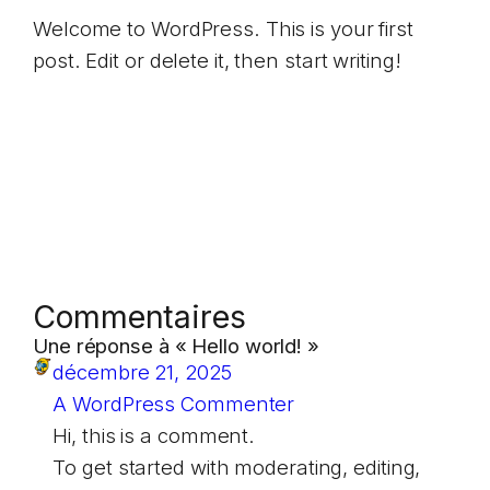
Welcome to WordPress. This is your first
post. Edit or delete it, then start writing!
Commentaires
Une réponse à « Hello world! »
décembre 21, 2025
A WordPress Commenter
Hi, this is a comment.
To get started with moderating, editing,