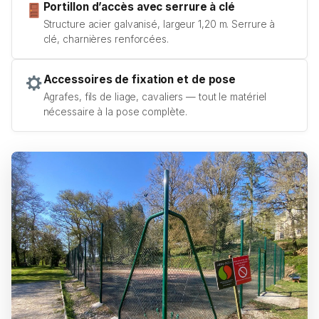
Portillon d’accès avec serrure à clé
Structure acier galvanisé, largeur 1,20 m. Serrure à
clé, charnières renforcées.
Accessoires de fixation et de pose
Agrafes, fils de liage, cavaliers — tout le matériel
nécessaire à la pose complète.