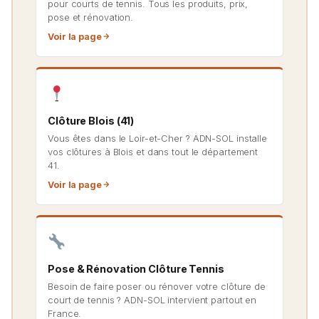
pour courts de tennis. Tous les produits, prix,
pose et rénovation.
Voir la page
Clôture Blois (41)
Vous êtes dans le Loir-et-Cher ? ADN-SOL installe
vos clôtures à Blois et dans tout le département
41.
Voir la page
Pose & Rénovation Clôture Tennis
Besoin de faire poser ou rénover votre clôture de
court de tennis ? ADN-SOL intervient partout en
France.