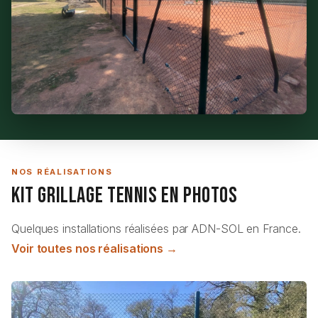
NOS RÉALISATIONS
Kit Grillage Tennis en Photos
Quelques installations réalisées par ADN-SOL en France.
Voir toutes nos réalisations →