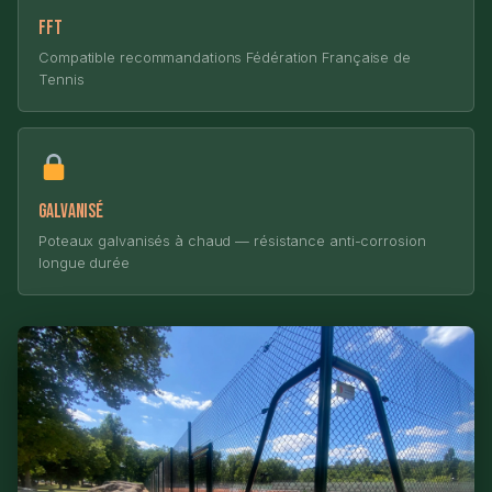
FFT
Compatible recommandations Fédération Française de
Tennis
Galvanisé
Poteaux galvanisés à chaud — résistance anti-corrosion
longue durée