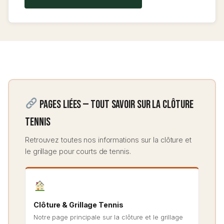
Pages liées — Tout savoir sur la clôture
tennis
Retrouvez toutes nos informations sur la clôture et
le grillage pour courts de tennis.
Clôture & Grillage Tennis
Notre page principale sur la clôture et le grillage