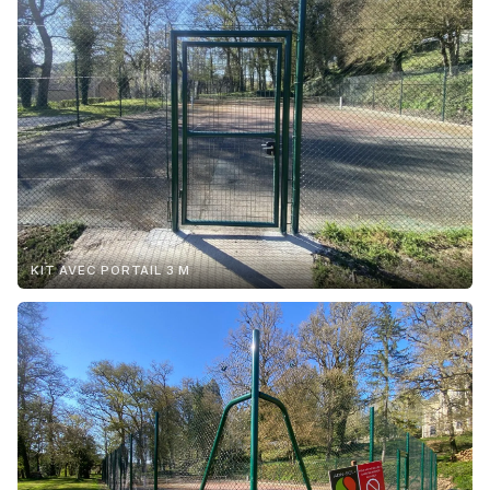
KIT AVEC PORTAIL 3 M