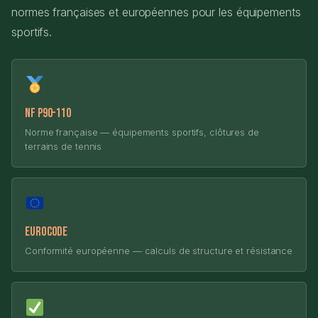
normes françaises et européennes pour les équipements
sportifs.
NF P90-110
Norme française — équipements sportifs, clôtures de
terrains de tennis
Eurocode
Conformité européenne — calculs de structure et résistance