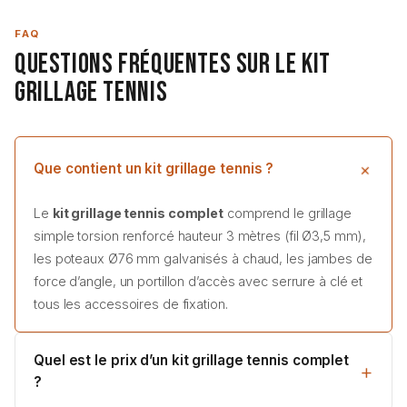
FAQ
Questions Fréquentes sur le Kit
Grillage Tennis
Que contient un kit grillage tennis ?
Le
kit grillage tennis complet
comprend le grillage
simple torsion renforcé hauteur 3 mètres (fil Ø3,5 mm),
les poteaux Ø76 mm galvanisés à chaud, les jambes de
force d’angle, un portillon d’accès avec serrure à clé et
tous les accessoires de fixation.
Quel est le prix d’un kit grillage tennis complet
?