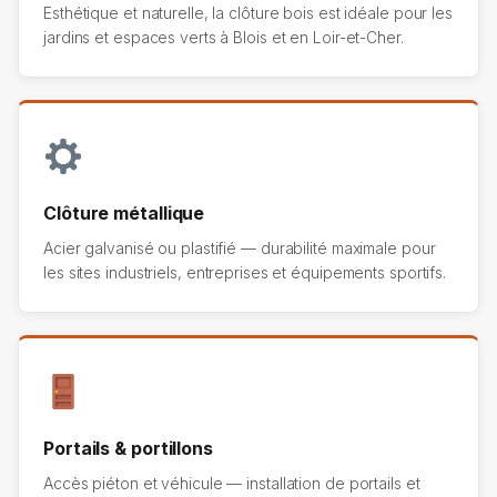
Esthétique et naturelle, la clôture bois est idéale pour les
jardins et espaces verts à Blois et en Loir-et-Cher.
Clôture métallique
Acier galvanisé ou plastifié — durabilité maximale pour
les sites industriels, entreprises et équipements sportifs.
Portails & portillons
Accès piéton et véhicule — installation de portails et