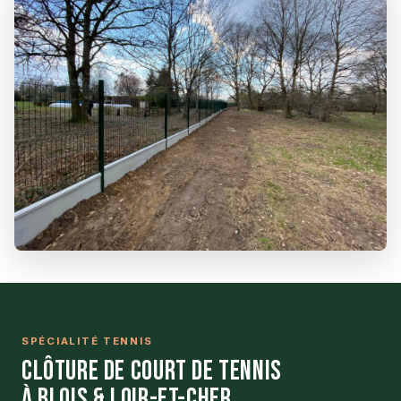
SPÉCIALITÉ TENNIS
Clôture de Court de Tennis
à Blois & Loir-et-Cher