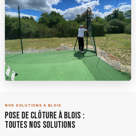
NOS SOLUTIONS À BLOIS
Pose de Clôture à Blois :
Toutes Nos Solutions