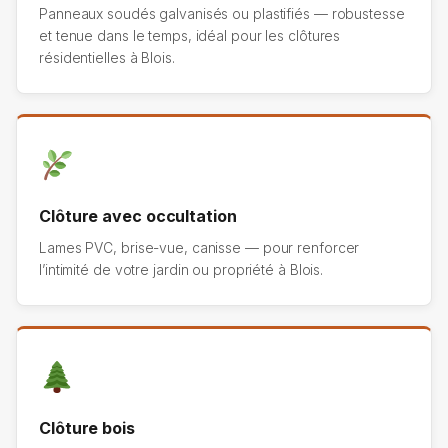
Panneaux soudés galvanisés ou plastifiés — robustesse
et tenue dans le temps, idéal pour les clôtures
résidentielles à Blois.
Clôture avec occultation
Lames PVC, brise-vue, canisse — pour renforcer
l’intimité de votre jardin ou propriété à Blois.
Clôture bois