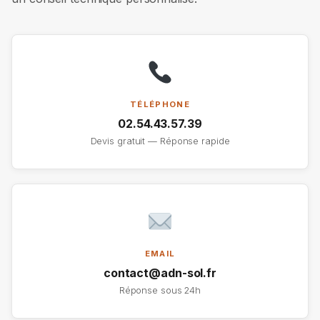
TÉLÉPHONE
02.54.43.57.39
Devis gratuit — Réponse rapide
EMAIL
contact@adn-sol.fr
Réponse sous 24h