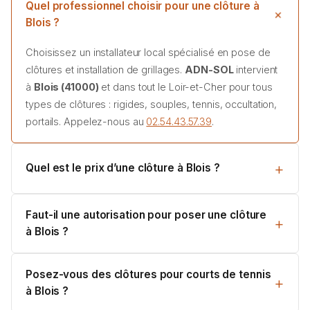
Quel professionnel choisir pour une clôture à
Blois ?
Choisissez un installateur local spécialisé en pose de
clôtures et installation de grillages.
ADN-SOL
intervient
à
Blois (41000)
et dans tout le Loir-et-Cher pour tous
types de clôtures : rigides, souples, tennis, occultation,
portails. Appelez-nous au
02.54.43.57.39
.
Quel est le prix d’une clôture à Blois ?
Faut-il une autorisation pour poser une clôture
à Blois ?
Posez-vous des clôtures pour courts de tennis
à Blois ?