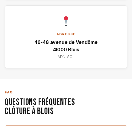
ADRESSE
46-48 avenue de Vendôme
41000 Blois
ADN-SOL
FAQ
Questions Fréquentes
Clôture à Blois