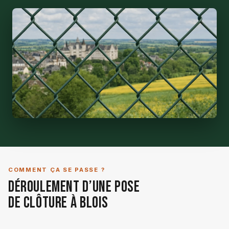
COMMENT ÇA SE PASSE ?
Déroulement d’une Pose
de Clôture à Blois