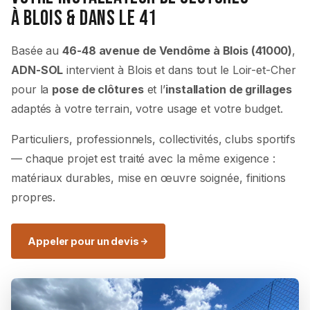
à Blois & dans le 41
Basée au
46-48 avenue de Vendôme à Blois (41000)
,
ADN-SOL
intervient à Blois et dans tout le Loir-et-Cher
pour la
pose de clôtures
et l’
installation de grillages
adaptés à votre terrain, votre usage et votre budget.
Particuliers, professionnels, collectivités, clubs sportifs
— chaque projet est traité avec la même exigence :
matériaux durables, mise en œuvre soignée, finitions
propres.
Appeler pour un devis