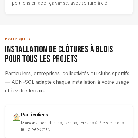
portillons en acier galvanisé, avec serrure à clé.
POUR QUI ?
Installation de Clôtures à Blois
pour Tous les Projets
Particuliers, entreprises, collectivités ou clubs sportifs
— ADN-SOL adapte chaque installation à votre usage
et à votre terrain.
Particuliers
Maisons individuelles, jardins, terrains à Blois et dans
le Loir-et-Cher.