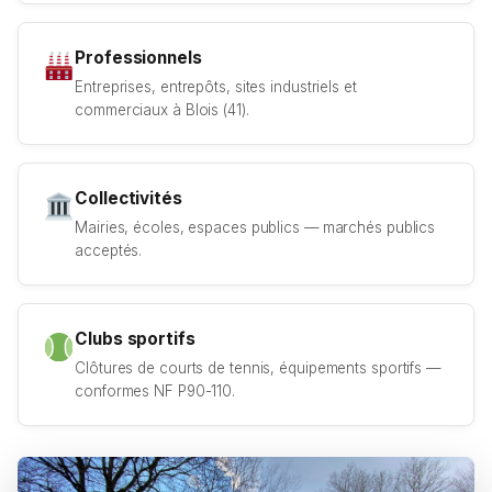
Professionnels
Entreprises, entrepôts, sites industriels et
commerciaux à Blois (41).
Collectivités
Mairies, écoles, espaces publics — marchés publics
acceptés.
Clubs sportifs
Clôtures de courts de tennis, équipements sportifs —
conformes NF P90-110.