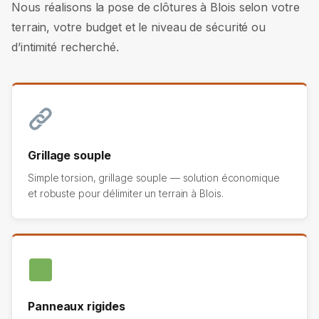
Nous réalisons la pose de clôtures à Blois selon votre
terrain, votre budget et le niveau de sécurité ou
d’intimité recherché.
Grillage souple
Simple torsion, grillage souple — solution économique
et robuste pour délimiter un terrain à Blois.
Panneaux rigides