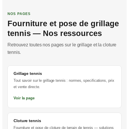
NOS PAGES
Fourniture et pose de grillage
tennis — Nos ressources
Retrouvez toutes nos pages sur le grillage et la cloture
tennis.
Grillage tennis
Tout savoir sur le grillage tennis : normes, specifications, prix
et vente directe.
Voir la page
Cloture tennis
Fourniture et pose de cloture de terrain de tennis — solutions