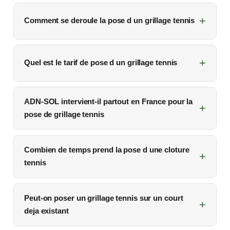
Comment se deroule la pose d un grillage tennis
Quel est le tarif de pose d un grillage tennis
ADN-SOL intervient-il partout en France pour la
pose de grillage tennis
Combien de temps prend la pose d une cloture
tennis
Peut-on poser un grillage tennis sur un court
deja existant