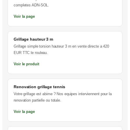
completes ADN-SOL.
Voir la page
Grillage hauteur 3 m
Grillage simple torsion hauteur 3 m en vente directe a 420
EUR TTC le rouleau.
Voir le produit
Renovation grillage tennis
Votre grillage est abime ? Nos equipes interviennent pour la
renovation partielle ou totale.
Voir la page