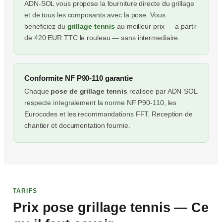
ADN-SOL vous propose la fourniture directe du grillage
et de tous les composants avec la pose. Vous
beneficiez du
grillage tennis
au meilleur prix — a partir
de 420 EUR TTC le rouleau — sans intermediaire.
Conformite NF P90-110 garantie
Chaque
pose de grillage tennis
realisee par ADN-SOL
respecte integralement la norme NF P90-110, les
Eurocodes et les recommandations FFT. Reception de
chantier et documentation fournie.
TARIFS
Prix pose grillage tennis — Ce