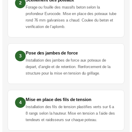
2
Forage ou fouille des massifs beton selon la
profondeur Eurocode. Mise en place des poteaux tube
rond 76 mm galvanises a chaud. Coulee du beton et
verification de l’aplomb.
Pose des jambes de force
3
Installation des jambes de force aux poteaux de
depart, d’angle et de retention. Renforcement de la
structure pour la mise en tension du grillage.
Mise en place des fils de tension
4
Installation des fils de tension plastifies verts sur 6 a
8 rangs selon la hauteur. Mise en tension a l’aide des
tendeurs et raidisseurs sur chaque poteau.