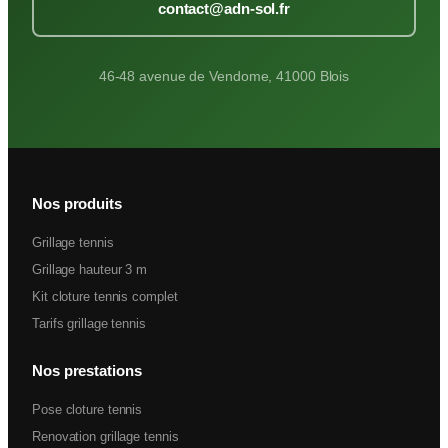
contact@adn-sol.fr
46-48 avenue de Vendome, 41000 Blois
Nos produits
Grillage tennis
Grillage hauteur 3 m
Kit cloture tennis complet
Tarifs grillage tennis
Nos prestations
Pose cloture tennis
Renovation grillage tennis