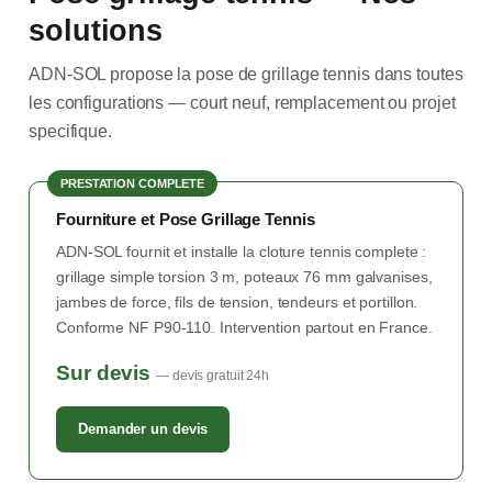
solutions
ADN-SOL propose la pose de grillage tennis dans toutes
les configurations — court neuf, remplacement ou projet
specifique.
PRESTATION COMPLETE
Fourniture et Pose Grillage Tennis
ADN-SOL fournit et installe la cloture tennis complete :
grillage simple torsion 3 m, poteaux 76 mm galvanises,
jambes de force, fils de tension, tendeurs et portillon.
Conforme NF P90-110. Intervention partout en France.
Sur devis
— devis gratuit 24h
Demander un devis