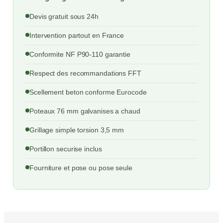
Devis gratuit sous 24h
Intervention partout en France
Conformite NF P90-110 garantie
Respect des recommandations FFT
Scellement beton conforme Eurocode
Poteaux 76 mm galvanises a chaud
Grillage simple torsion 3,5 mm
Portillon securise inclus
Fourniture et pose ou pose seule