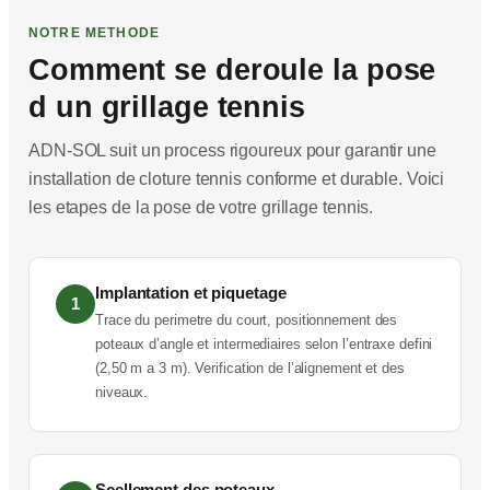
NOTRE METHODE
Comment se deroule la pose
d un grillage tennis
ADN-SOL suit un process rigoureux pour garantir une
installation de cloture tennis conforme et durable. Voici
les etapes de la pose de votre grillage tennis.
Implantation et piquetage
1
Trace du perimetre du court, positionnement des
poteaux d’angle et intermediaires selon l’entraxe defini
(2,50 m a 3 m). Verification de l’alignement et des
niveaux.
Scellement des poteaux