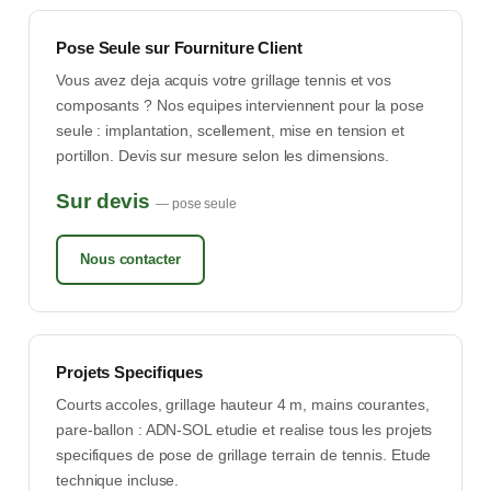
Pose Seule sur Fourniture Client
Vous avez deja acquis votre grillage tennis et vos
composants ? Nos equipes interviennent pour la pose
seule : implantation, scellement, mise en tension et
portillon. Devis sur mesure selon les dimensions.
Sur devis
— pose seule
Nous contacter
Projets Specifiques
Courts accoles, grillage hauteur 4 m, mains courantes,
pare-ballon : ADN-SOL etudie et realise tous les projets
specifiques de pose de grillage terrain de tennis. Etude
technique incluse.