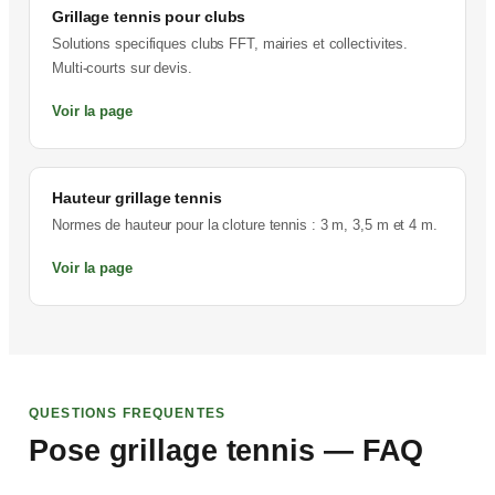
Grillage tennis pour clubs
Solutions specifiques clubs FFT, mairies et collectivites.
Multi-courts sur devis.
Voir la page
Hauteur grillage tennis
Normes de hauteur pour la cloture tennis : 3 m, 3,5 m et 4 m.
Voir la page
QUESTIONS FREQUENTES
Pose grillage tennis — FAQ