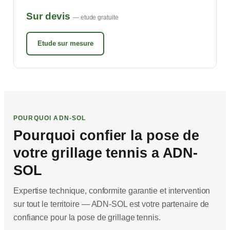
Sur devis
— etude gratuite
Etude sur mesure
POURQUOI ADN-SOL
Pourquoi confier la pose de
votre grillage tennis a ADN-
SOL
Expertise technique, conformite garantie et intervention
sur tout le territoire — ADN-SOL est votre partenaire de
confiance pour la pose de grillage tennis.