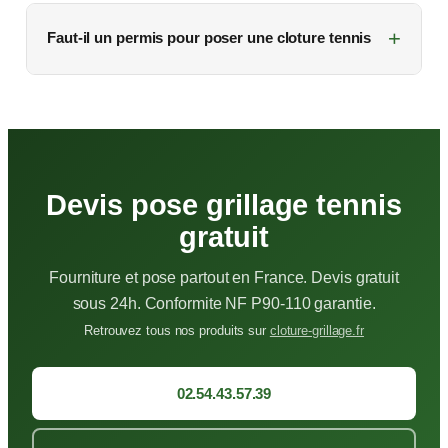
Faut-il un permis pour poser une cloture tennis
Devis pose grillage tennis
gratuit
Fourniture et pose partout en France. Devis gratuit
sous 24h. Conformite NF P90-110 garantie.
Retrouvez tous nos produits sur
cloture-grillage.fr
02.54.43.57.39