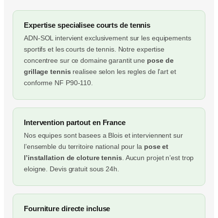
Expertise specialisee courts de tennis
ADN-SOL intervient exclusivement sur les equipements
sportifs et les courts de tennis. Notre expertise
concentree sur ce domaine garantit une
pose de
grillage tennis
realisee selon les regles de l’art et
conforme NF P90-110.
Intervention partout en France
Nos equipes sont basees a Blois et interviennent sur
l’ensemble du territoire national pour la
pose et
l’installation de cloture tennis
. Aucun projet n’est trop
eloigne. Devis gratuit sous 24h.
Fourniture directe incluse