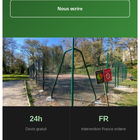
Nous ecrire
24h
FR
Devis gratuit
Intervention France entiere