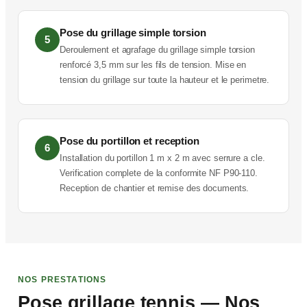
Pose du grillage simple torsion
5
Deroulement et agrafage du grillage simple torsion
renforcé 3,5 mm sur les fils de tension. Mise en
tension du grillage sur toute la hauteur et le perimetre.
Pose du portillon et reception
6
Installation du portillon 1 m x 2 m avec serrure a cle.
Verification complete de la conformite NF P90-110.
Reception de chantier et remise des documents.
NOS PRESTATIONS
Pose grillage tennis — Nos