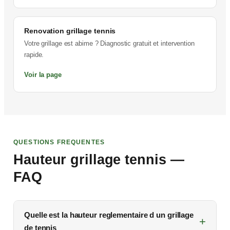
Renovation grillage tennis
Votre grillage est abime ? Diagnostic gratuit et intervention
rapide.
Voir la page
QUESTIONS FREQUENTES
Hauteur grillage tennis —
FAQ
Quelle est la hauteur reglementaire d un grillage
de tennis