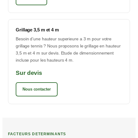
Grillage 3,5 m et 4 m
Besoin d’une hauteur superieure a 3 m pour votre
grillage tennis ? Nous proposons le grillage en hauteur
3,5 m et 4 m sur devis. Etude de dimensionnement
incluse pour les hauteurs 4 m.
Sur devis
Nous contacter
FACTEURS DETERMINANTS