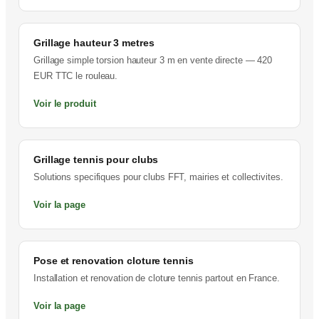
Grillage hauteur 3 metres
Grillage simple torsion hauteur 3 m en vente directe — 420
EUR TTC le rouleau.
Voir le produit
Grillage tennis pour clubs
Solutions specifiques pour clubs FFT, mairies et collectivites.
Voir la page
Pose et renovation cloture tennis
Installation et renovation de cloture tennis partout en France.
Voir la page