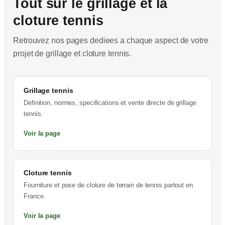
Tout sur le grillage et la
cloture tennis
Retrouvez nos pages dediees a chaque aspect de votre
projet de grillage et cloture tennis.
Grillage tennis
Definition, normes, specifications et vente directe de grillage
tennis.
Voir la page
Cloture tennis
Fourniture et pose de cloture de terrain de tennis partout en
France.
Voir la page