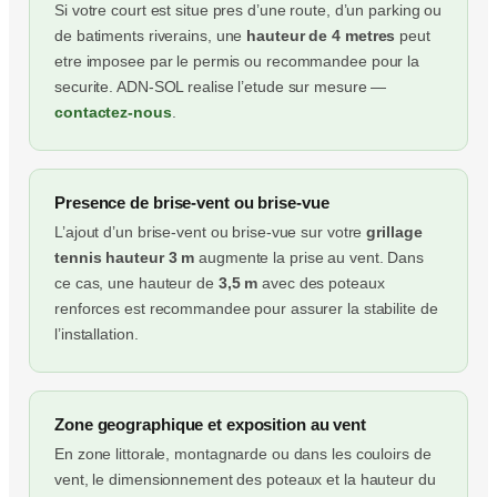
Si votre court est situe pres d’une route, d’un parking ou
de batiments riverains, une
hauteur de 4 metres
peut
etre imposee par le permis ou recommandee pour la
securite. ADN-SOL realise l’etude sur mesure —
contactez-nous
.
Presence de brise-vent ou brise-vue
L’ajout d’un brise-vent ou brise-vue sur votre
grillage
tennis hauteur 3 m
augmente la prise au vent. Dans
ce cas, une hauteur de
3,5 m
avec des poteaux
renforces est recommandee pour assurer la stabilite de
l’installation.
Zone geographique et exposition au vent
En zone littorale, montagnarde ou dans les couloirs de
vent, le dimensionnement des poteaux et la hauteur du