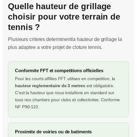
Quelle hauteur de grillage
choisir pour votre terrain de
tennis ?
Plusieurs criteres determinentla hauteur de grillage la
plus adaptee a votre projet de cloture tennis.
Conformite FFT et competitions officielles
Pour les courts affilies FFT utilises en competition, la
hauteur reglementaire de 3 metres
est obligatoire.
C’est la hauteur que nous installons en standard sur
tous nos chantiers pour clubs et collectivites. Conforme
NF P90-110.
Proximite de voiries ou de batiments