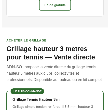
Etude gratuite
ACHETER LE GRILLAGE
Grillage hauteur 3 metres
pour tennis — Vente directe
ADN-SOL propose la vente directe du grillage tennis
hauteur 3 metres aux clubs, collectivites et
professionnels. Disponible au rouleau ou en kit complet.
LE PLUS COMMANDE
Grillage Tennis Hauteur 3 m
Grillage simple torsion renforce fil 3,5 mm, hauteur 3