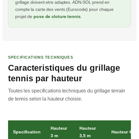
grillage doivent etre adaptes. ADN-SOL prend en
compte la carte des vents (Eurocode) pour chaque
projet de
pose de cloture tennis
.
SPECIFICATIONS TECHNIQUES
Caracteristiques du grillage
tennis par hauteur
Toutes les specifications techniques du grillage terrain
de tennis selon la hauteur choisie.
Hauteur
Hauteur
Specification
Hauteur 4 m
3 m
3,5 m