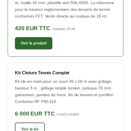
m, maille 45 mm, plastifie vert RAL 6005. La reference
pour la hauteur reglementaire des terrains de tennis
conformes FFT. Vente directe au rouleau de 18 ml.
420 EUR TTC
/ rouleau 18 ml
Voir le produit
Kit Cloture Tennis Complet
Kit cle-en-main pour un court 36 x 18 m avec grillage
hauteur 3 m : grillage simple torsion, poteaux 76 mm
galvanises, jambes de force, fils de tension et portillon.
Conforme NF P90-110.
6 000 EUR TTC
/ court complet
Voir le kit