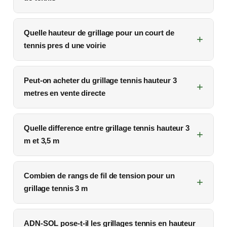
Quelle hauteur de grillage pour un court de
tennis pres d une voirie
Peut-on acheter du grillage tennis hauteur 3
metres en vente directe
Quelle difference entre grillage tennis hauteur 3
m et 3,5 m
Combien de rangs de fil de tension pour un
grillage tennis 3 m
ADN-SOL pose-t-il les grillages tennis en hauteur