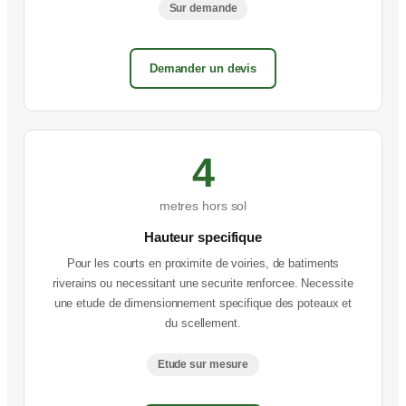
Sur demande
Demander un devis
4
metres hors sol
Hauteur specifique
Pour les courts en proximite de voiries, de batiments
riverains ou necessitant une securite renforcee. Necessite
une etude de dimensionnement specifique des poteaux et
du scellement.
Etude sur mesure