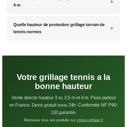
4 m
Quelle hauteur de protection grillage terrain de
tennis normes
Votre grillage tennis a la
bonne hauteur
Vente directe hauteur 3 m, 3,5 m et 4 m. Pose partout
en France. Devis gratuit sous 24h. Conformite NF P90-
110 garantie.
Retrouvez tous nos produits sur
cloture-grillage.fr