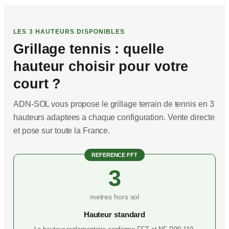
LES 3 HAUTEURS DISPONIBLES
Grillage tennis : quelle
hauteur choisir pour votre
court ?
ADN-SOL vous propose le grillage terrain de tennis en 3
hauteurs adaptees a chaque configuration. Vente directe
et pose sur toute la France.
REFERENCE FFT
3
metres hors sol
Hauteur standard