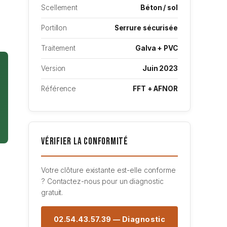
Scellement
Béton / sol
Portillon
Serrure sécurisée
Traitement
Galva + PVC
Version
Juin 2023
Référence
FFT + AFNOR
Vérifier la Conformité
Votre clôture existante est-elle conforme
? Contactez-nous pour un diagnostic
gratuit.
02.54.43.57.39 — Diagnostic