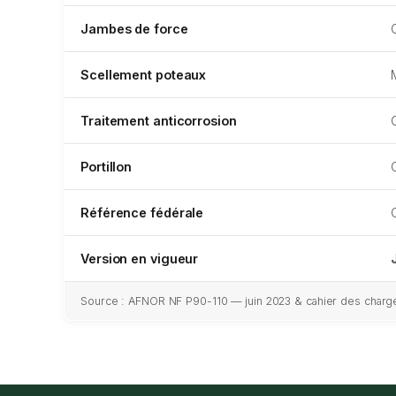
Jambes de force
Scellement poteaux
Traitement anticorrosion
Portillon
Référence fédérale
Version en vigueur
Source : AFNOR NF P90-110 — juin 2023 & cahier des charge