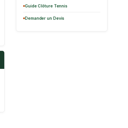
Guide Clôture Tennis
Demander un Devis