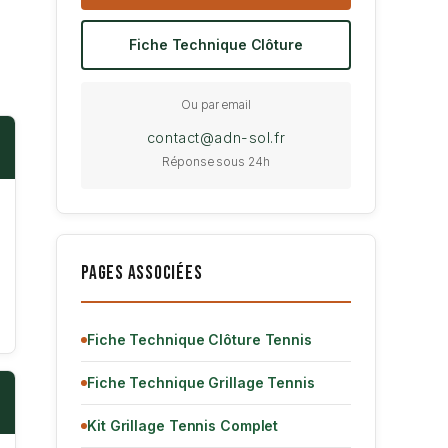
Fiche Technique Clôture
Ou par email
contact@adn-sol.fr
Réponse sous 24h
Pages Associées
Fiche Technique Clôture Tennis
Fiche Technique Grillage Tennis
Kit Grillage Tennis Complet