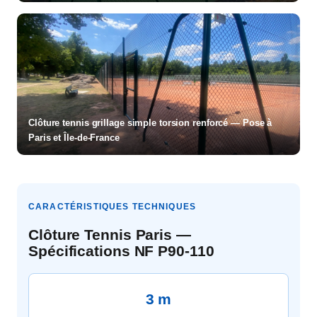
Clôture tennis grillage simple torsion renforcé — Pose à
Paris et Île-de-France
CARACTÉRISTIQUES TECHNIQUES
Clôture Tennis Paris —
Spécifications NF P90-110
3 m