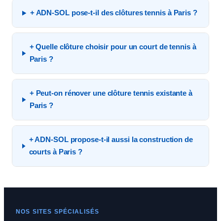
+ ADN-SOL pose-t-il des clôtures tennis à Paris ?
+ Quelle clôture choisir pour un court de tennis à
Paris ?
+ Peut-on rénover une clôture tennis existante à
Paris ?
+ ADN-SOL propose-t-il aussi la construction de
courts à Paris ?
NOS SITES SPÉCIALISÉS