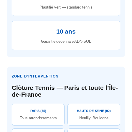
Plastifié vert — standard tennis
10 ans
Garantie décennale ADN-SOL
ZONE D’INTERVENTION
Clôture Tennis — Paris et toute l’Île-
de-France
PARIS (75)
HAUTS-DE-SEINE (92)
Tous arrondissements
Neuilly, Boulogne