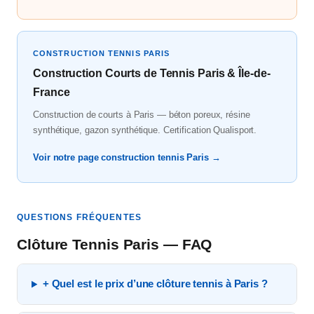
CONSTRUCTION TENNIS PARIS
Construction Courts de Tennis Paris & Île-de-
France
Construction de courts à Paris — béton poreux, résine
synthétique, gazon synthétique. Certification Qualisport.
Voir notre page construction tennis Paris →
QUESTIONS FRÉQUENTES
Clôture Tennis Paris — FAQ
+ Quel est le prix d’une clôture tennis à Paris ?