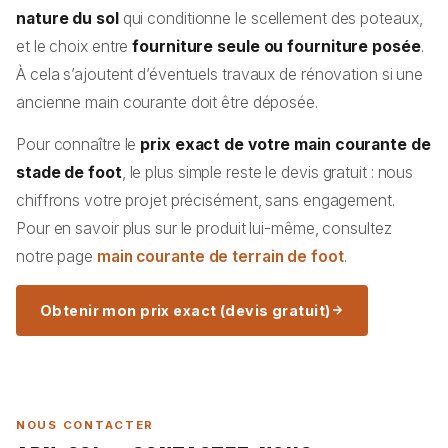
nature du sol
qui conditionne le scellement des poteaux,
et le choix entre
fourniture seule ou fourniture posée
.
À cela s’ajoutent d’éventuels travaux de rénovation si une
ancienne main courante doit être déposée.
Pour connaître le
prix exact de votre main courante de
stade de foot
, le plus simple reste le devis gratuit : nous
chiffrons votre projet précisément, sans engagement.
Pour en savoir plus sur le produit lui-même, consultez
notre page
main courante de terrain de foot
.
Obtenir mon prix exact (devis gratuit)
NOUS CONTACTER