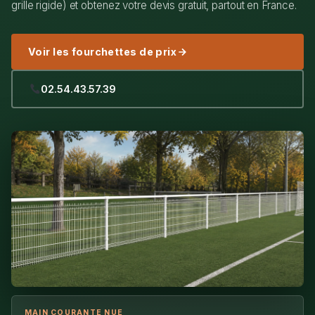
grille rigide) et obtenez votre devis gratuit, partout en France.
Voir les fourchettes de prix
02.54.43.57.39
MAIN COURANTE NUE