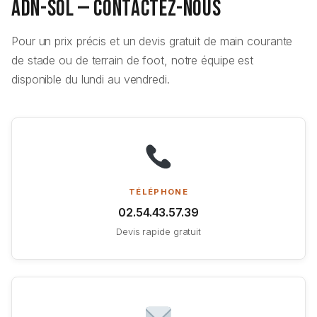
ADN-SOL — Contactez-nous
Pour un prix précis et un devis gratuit de main courante
de stade ou de terrain de foot, notre équipe est
disponible du lundi au vendredi.
TÉLÉPHONE
02.54.43.57.39
Devis rapide gratuit