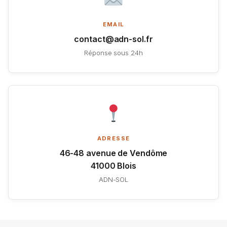
EMAIL
contact@adn-sol.fr
Réponse sous 24h
ADRESSE
46-48 avenue de Vendôme
41000 Blois
ADN-SOL