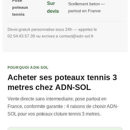
Pose
Sur
Scellement beton —
poteaux
partout en France
devis
tennis
Devis gratuit personnalise sous 24h — appelez le
02.54.43.57.39 ou ecrivez a contact@adn-sol.fr
POURQUOI ADN-SOL
Acheter ses poteaux tennis 3
metres chez ADN-SOL
Vente directe sans intermediaire, pose partout en
France, conformite garantie : 4 raisons de choisir ADN-
SOL pour vos poteaux cloture tennis 3 metres.