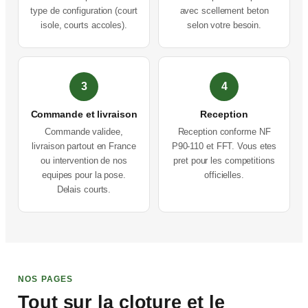
type de configuration (court
avec scellement beton
isole, courts accoles).
selon votre besoin.
3
4
Commande et livraison
Reception
Commande validee,
Reception conforme NF
livraison partout en France
P90-110 et FFT. Vous etes
ou intervention de nos
pret pour les competitions
equipes pour la pose.
officielles.
Delais courts.
NOS PAGES
Tout sur la cloture et le