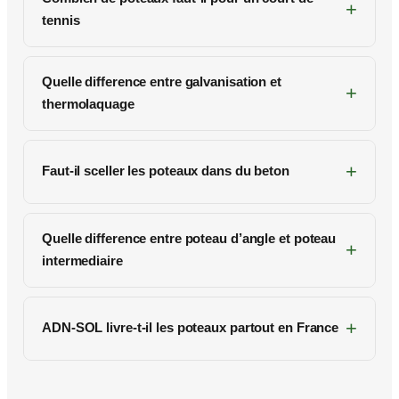
tennis
Quelle difference entre galvanisation et
thermolaquage
Faut-il sceller les poteaux dans du beton
Quelle difference entre poteau d’angle et poteau
intermediaire
ADN-SOL livre-t-il les poteaux partout en France