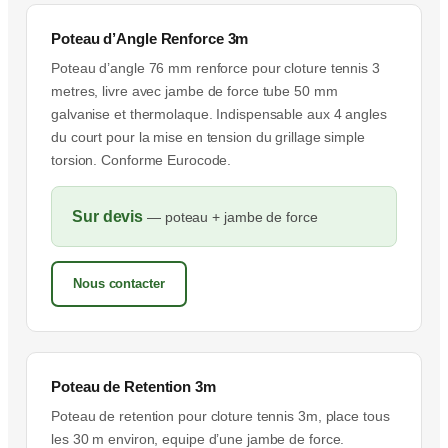
Poteau d’Angle Renforce 3m
Poteau d’angle 76 mm renforce pour cloture tennis 3
metres, livre avec jambe de force tube 50 mm
galvanise et thermolaque. Indispensable aux 4 angles
du court pour la mise en tension du grillage simple
torsion. Conforme Eurocode.
Sur devis
— poteau + jambe de force
Nous contacter
Poteau de Retention 3m
Poteau de retention pour cloture tennis 3m, place tous
les 30 m environ, equipe d’une jambe de force.