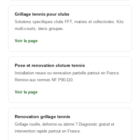
Grillage tennis pour clubs
Solutions specifiques clubs FFT, mairies et collectivites. Kits
multi-courts, devis groupes.
Voir la page
Pose et renovation cloture tennis
Installation neuve ou renovation partielle partout en France.
Remise aux normes NF P90-110.
Voir la page
Renovation grillage tennis
Grillage rouille, deforme ou abime ? Diagnostic gratuit et
intervention rapide partout en France.