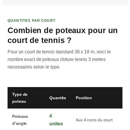
QUANTITES PAR COURT
Combien de poteaux pour un
court de tennis ?
Pour un court de tennis standard 36 x 18 m, voici le
nombre exact de poteaux cloture tennis 3 metres
necessaires selon le type.
Type de
Quantite
Position
poteau
4
Poteaux
Aux 4 coins du court
d’angle
unites