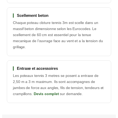
Scellement beton
Chaque poteau cloture tennis 3m est scelle dans un
massif beton dimensionne selon les Eurocodes. Le
scellement de 60 cm est essentiel pour la tenue
mecanique de l’ouvrage face au vent et a la tension du
grillage.
Entraxe et accessoires
Les poteaux tennis 3 metres se posent a entraxe de
2,50 m a 3 m maximum. Ils sont accompagnes de
jambes de force aux angles, fils de tension, tendeurs et
crampillons.
Devis complet
sur demande.