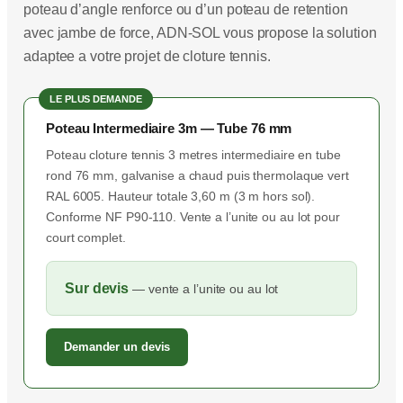
poteau d’angle renforce ou d’un poteau de retention
avec jambe de force, ADN-SOL vous propose la solution
adaptee a votre projet de cloture tennis.
LE PLUS DEMANDE
Poteau Intermediaire 3m — Tube 76 mm
Poteau cloture tennis 3 metres intermediaire en tube
rond 76 mm, galvanise a chaud puis thermolaque vert
RAL 6005. Hauteur totale 3,60 m (3 m hors sol).
Conforme NF P90-110. Vente a l’unite ou au lot pour
court complet.
Sur devis
— vente a l’unite ou au lot
Demander un devis