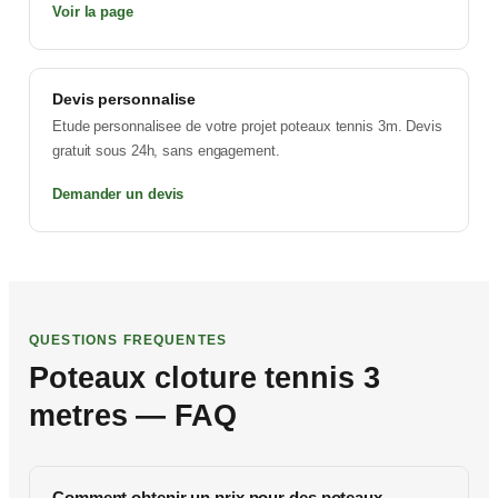
Voir la page
Devis personnalise
Etude personnalisee de votre projet poteaux tennis 3m. Devis
gratuit sous 24h, sans engagement.
Demander un devis
QUESTIONS FREQUENTES
Poteaux cloture tennis 3
metres — FAQ
Comment obtenir un prix pour des poteaux