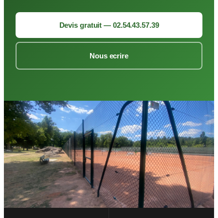
Devis gratuit — 02.54.43.57.39
Nous ecrire