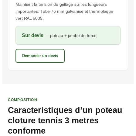
Maintient la tension du grillage sur les longueurs
importantes. Tube 76 mm galvanise et thermolaque
vert RAL 6005.
Sur devis
— poteau + jambe de force
Demander un devis
COMPOSITION
Caracteristiques d’un poteau
cloture tennis 3 metres
conforme