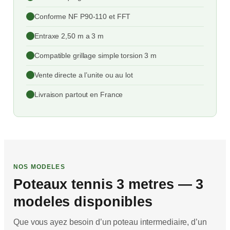
Conforme NF P90-110 et FFT
Entraxe 2,50 m a 3 m
Compatible grillage simple torsion 3 m
Vente directe a l’unite ou au lot
Livraison partout en France
NOS MODELES
Poteaux tennis 3 metres — 3
modeles disponibles
Que vous ayez besoin d’un poteau intermediaire, d’un