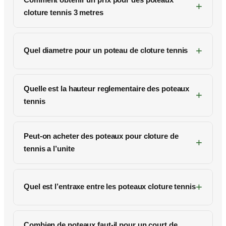
cloture tennis 3 metres
Quel diametre pour un poteau de cloture tennis
Quelle est la hauteur reglementaire des poteaux
tennis
Peut-on acheter des poteaux pour cloture de
tennis a l’unite
Quel est l’entraxe entre les poteaux cloture tennis
Combien de poteaux faut-il pour un court de