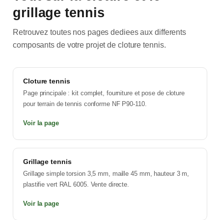
grillage tennis
Retrouvez toutes nos pages dediees aux differents
composants de votre projet de cloture tennis.
Cloture tennis
Page principale : kit complet, fourniture et pose de cloture
pour terrain de tennis conforme NF P90-110.
Voir la page
Grillage tennis
Grillage simple torsion 3,5 mm, maille 45 mm, hauteur 3 m,
plastifie vert RAL 6005. Vente directe.
Voir la page