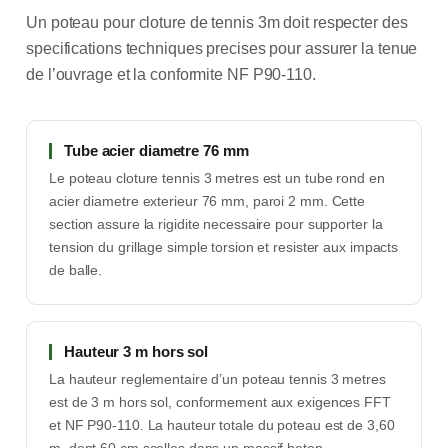
Un poteau pour cloture de tennis 3m doit respecter des
specifications techniques precises pour assurer la tenue
de l’ouvrage et la conformite NF P90-110.
Tube acier diametre 76 mm
Le poteau cloture tennis 3 metres est un tube rond en
acier diametre exterieur 76 mm, paroi 2 mm. Cette
section assure la rigidite necessaire pour supporter la
tension du grillage simple torsion et resister aux impacts
de balle.
Hauteur 3 m hors sol
La hauteur reglementaire d’un poteau tennis 3 metres
est de 3 m hors sol, conformement aux exigences FFT
et NF P90-110. La hauteur totale du poteau est de 3,60