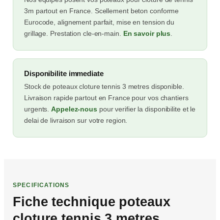
3m partout en France. Scellement beton conforme
Eurocode, alignement parfait, mise en tension du
grillage. Prestation cle-en-main.
En savoir plus
.
Disponibilite immediate
Stock de poteaux cloture tennis 3 metres disponible.
Livraison rapide partout en France pour vos chantiers
urgents.
Appelez-nous
pour verifier la disponibilite et le
delai de livraison sur votre region.
SPECIFICATIONS
Fiche technique poteaux
cloture tennis 3 metres