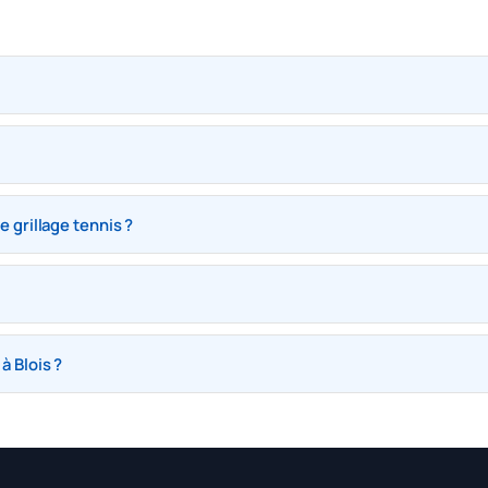
e grillage tennis ?
à Blois ?