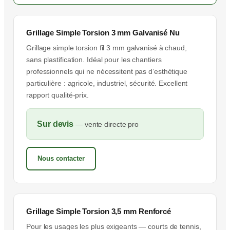
Grillage Simple Torsion 3 mm Galvanisé Nu
Grillage simple torsion fil 3 mm galvanisé à chaud,
sans plastification. Idéal pour les chantiers
professionnels qui ne nécessitent pas d’esthétique
particulière : agricole, industriel, sécurité. Excellent
rapport qualité-prix.
Sur devis
— vente directe pro
Nous contacter
Grillage Simple Torsion 3,5 mm Renforcé
Pour les usages les plus exigeants — courts de tennis,