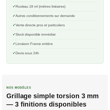
Rouleau 18 ml (mètres linéaires)
Autres conditionnements sur demande
Vente directe pros et particuliers
Stock disponible immédiat
Livraison France entière
Devis sous 24h
NOS MODÈLES
Grillage simple torsion 3 mm
— 3 finitions disponibles