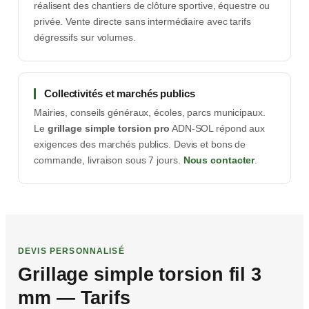
réalisent des chantiers de clôture sportive, équestre ou
privée. Vente directe sans intermédiaire avec tarifs
dégressifs sur volumes.
Collectivités et marchés publics
Mairies, conseils généraux, écoles, parcs municipaux.
Le
grillage simple torsion pro
ADN-SOL répond aux
exigences des marchés publics. Devis et bons de
commande, livraison sous 7 jours.
Nous contacter
.
DEVIS PERSONNALISÉ
Grillage simple torsion fil 3
mm — Tarifs