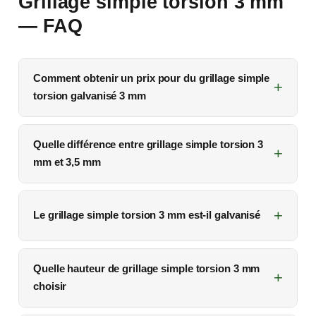
Grillage simple torsion 3 mm
— FAQ
Comment obtenir un prix pour du grillage simple
torsion galvanisé 3 mm
Quelle différence entre grillage simple torsion 3
mm et 3,5 mm
Le grillage simple torsion 3 mm est-il galvanisé
Quelle hauteur de grillage simple torsion 3 mm
choisir