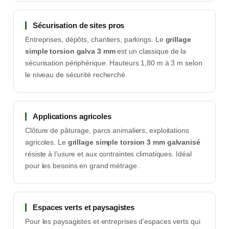
Sécurisation de sites pros
Entreprises, dépôts, chantiers, parkings. Le
grillage
simple torsion galva 3 mm
est un classique de la
sécurisation périphérique. Hauteurs 1,80 m à 3 m selon
le niveau de sécurité recherché.
Applications agricoles
Clôture de pâturage, parcs animaliers, exploitations
agricoles. Le
grillage simple torsion 3 mm galvanisé
résiste à l’usure et aux contraintes climatiques. Idéal
pour les besoins en grand métrage.
Espaces verts et paysagistes
Pour les paysagistes et entreprises d’espaces verts qui