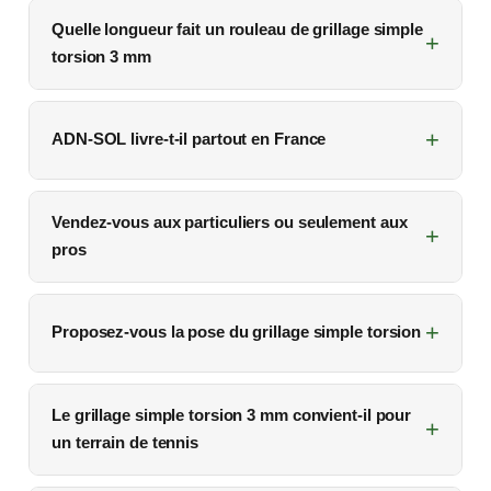
Quelle longueur fait un rouleau de grillage simple
torsion 3 mm
ADN-SOL livre-t-il partout en France
Vendez-vous aux particuliers ou seulement aux
pros
Proposez-vous la pose du grillage simple torsion
Le grillage simple torsion 3 mm convient-il pour
un terrain de tennis