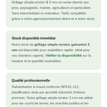
Grillage simple torsion fil 3 mm en vente directe aux
pros, paysagistes, mairies, agriculteurs et particuliers.
Sans intermédiaire ni revendeur. Tarifs compétitifs
grâce à notre approvisionnement direct et à notre stock.
Stock disponible immédiat
Notre stock de
grillage simple torsion galvanisé 3
mm
est disponible pour expédition rapide. Idéal pour
vos chantiers urgents.
Vérifier la disponibilité
sur la
hauteur et la quantité souhaitées.
Qualité professionnelle
Galvanisation à chaud conforme NFA 91-121,
plastification verte par procédé industriel, finitions
premium. Notre grillage simple torsion 3 mm est utilisé
pour les courts de tennis, les marchés publics et les