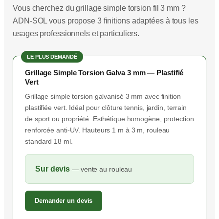
Vous cherchez du grillage simple torsion fil 3 mm ?
ADN-SOL vous propose 3 finitions adaptées à tous les
usages professionnels et particuliers.
LE PLUS DEMANDÉ
Grillage Simple Torsion Galva 3 mm — Plastifié
Vert
Grillage simple torsion galvanisé 3 mm avec finition
plastifiée vert. Idéal pour clôture tennis, jardin, terrain
de sport ou propriété. Esthétique homogène, protection
renforcée anti-UV. Hauteurs 1 m à 3 m, rouleau
standard 18 ml.
Sur devis
— vente au rouleau
Demander un devis