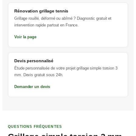
Rénovation grillage tennis
Grillage rouillé, déformé ou abîmé ? Diagnostic gratuit et
intervention rapide partout en France.
Voir la page
Devis personnalisé
Étude personnalisée de votre projet grillage simple torsion 3
mm. Devis gratuit sous 24h.
Demander un devis
QUESTIONS FRÉQUENTES