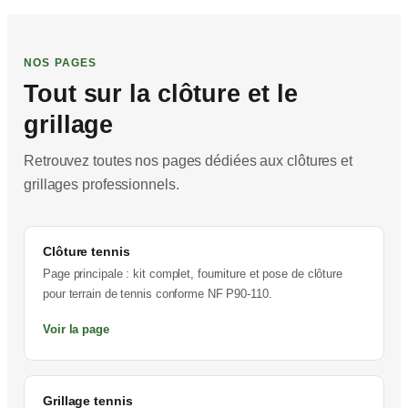
NOS PAGES
Tout sur la clôture et le
grillage
Retrouvez toutes nos pages dédiées aux clôtures et
grillages professionnels.
Clôture tennis
Page principale : kit complet, fourniture et pose de clôture
pour terrain de tennis conforme NF P90-110.
Voir la page
Grillage tennis