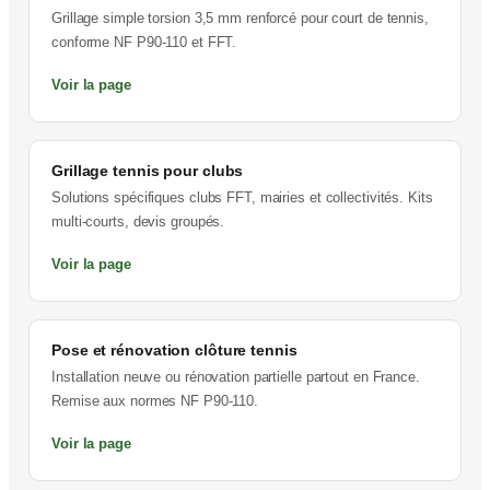
Grillage simple torsion 3,5 mm renforcé pour court de tennis,
conforme NF P90-110 et FFT.
Voir la page
Grillage tennis pour clubs
Solutions spécifiques clubs FFT, mairies et collectivités. Kits
multi-courts, devis groupés.
Voir la page
Pose et rénovation clôture tennis
Installation neuve ou rénovation partielle partout en France.
Remise aux normes NF P90-110.
Voir la page