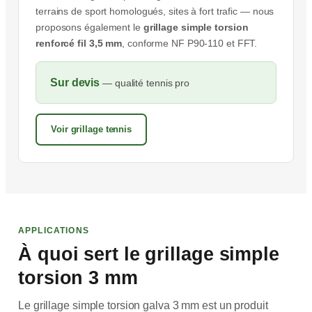
terrains de sport homologués, sites à fort trafic — nous
proposons également le
grillage simple torsion
renforcé fil 3,5 mm
, conforme NF P90-110 et FFT.
Sur devis
— qualité tennis pro
Voir grillage tennis
APPLICATIONS
À quoi sert le grillage simple
torsion 3 mm
Le grillage simple torsion galva 3 mm est un produit