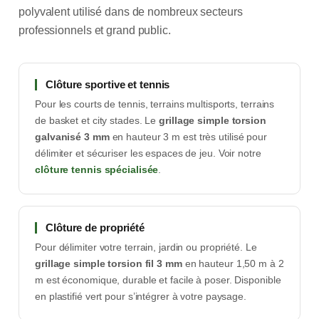
polyvalent utilisé dans de nombreux secteurs
professionnels et grand public.
Clôture sportive et tennis
Pour les courts de tennis, terrains multisports, terrains
de basket et city stades. Le
grillage simple torsion
galvanisé 3 mm
en hauteur 3 m est très utilisé pour
délimiter et sécuriser les espaces de jeu. Voir notre
clôture tennis spécialisée
.
Clôture de propriété
Pour délimiter votre terrain, jardin ou propriété. Le
grillage simple torsion fil 3 mm
en hauteur 1,50 m à 2
m est économique, durable et facile à poser. Disponible
en plastifié vert pour s’intégrer à votre paysage.