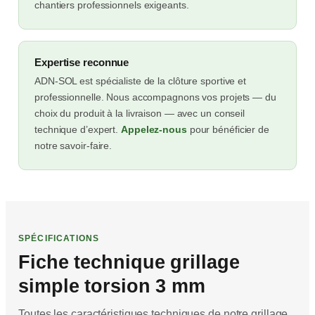
chantiers professionnels exigeants.
Expertise reconnue
ADN-SOL est spécialiste de la clôture sportive et
professionnelle. Nous accompagnons vos projets — du
choix du produit à la livraison — avec un conseil
technique d’expert.
Appelez-nous
pour bénéficier de
notre savoir-faire.
SPÉCIFICATIONS
Fiche technique grillage
simple torsion 3 mm
Toutes les caractéristiques techniques de notre grillage