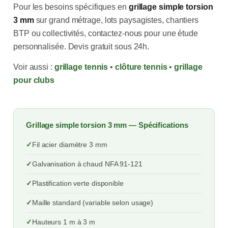
Pour les besoins spécifiques en
grillage simple torsion
3 mm
sur grand métrage, lots paysagistes, chantiers
BTP ou collectivités, contactez-nous pour une étude
personnalisée. Devis gratuit sous 24h.
Voir aussi :
grillage tennis
•
clôture tennis
•
grillage
pour clubs
Grillage simple torsion 3 mm — Spécifications
Fil acier diamètre 3 mm
Galvanisation à chaud NFA 91-121
Plastification verte disponible
Maille standard (variable selon usage)
Hauteurs 1 m à 3 m